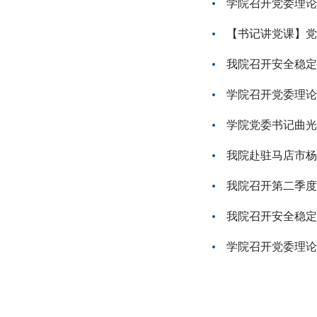
学院召开党委理论
【书记讲党课】党
我院召开安全稳定
学院召开党委理论
学院党委书记曲光
我院赴驻马店市杨
我院召开第二季度
我院召开安全稳定
学院召开党委理论