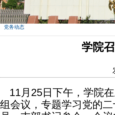
党务动态
学院召
11月25日下午，学院
组会议，专题学习党的二