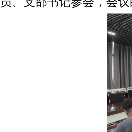
员、支部书记参会，会议