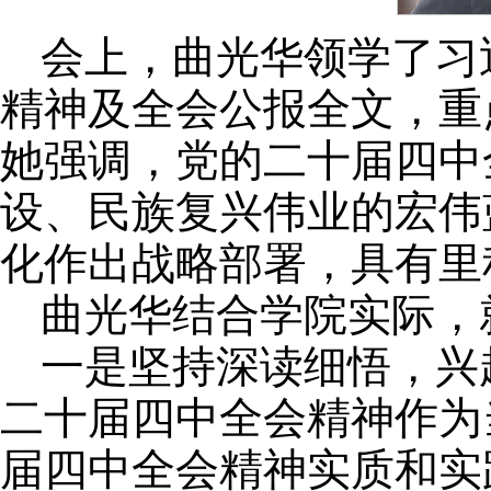
会上，曲光华领学了习
精神及全会公报全文，重
她强调，党的二十届四中
设、民族复兴伟业的宏伟
化作出战略部署，具有里
曲光华结合学院实际，
一是坚持深读细悟，兴
二十届四中全会精神作为
届四中全会精神实质和实