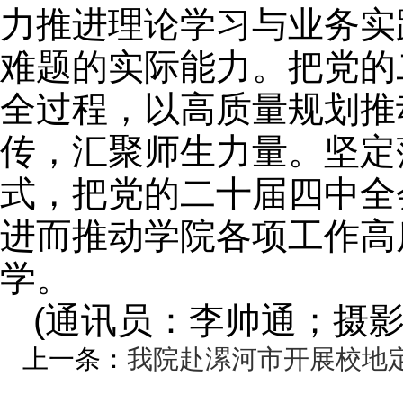
力推进理论学习与业务实
难题的实际能力。把党的
全过程，以高质量规划推
传，汇聚师生力量。坚定
式，把党的二十届四中全
进而推动学院各项工作高
学。
(通讯员：李帅通；摄
上一条：
我院赴漯河市开展校地