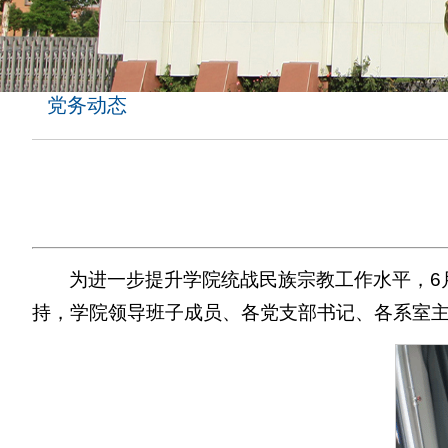
党务动态
为进一步提升学院统战民族宗教工作水平，6
持，学院领导班子成员、各党支部书记、各系室