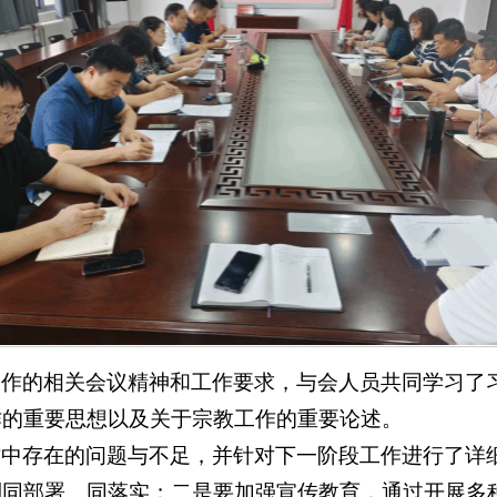
工作的相关会议精神和工作要求，与会人员共同学习了
作的重要思想以及关于宗教工作的重要论述。
作中存在的问题与不足，并针对下一阶段工作进行了详
到同部署、同落实；二是要加强宣传教育，通过开展多