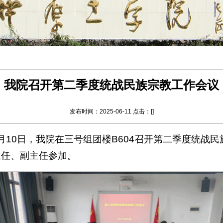
我院召开第二季度统战民族宗教工作会议
发布时间：2025-06-11 点击：[
]
月10日，我院在三号组团楼B604召开第二季度统战
主任、副主任参加。