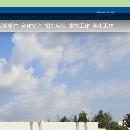
学校首页
威廉希尔
合作交流
招生就业
党群工作
学生工作