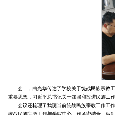
会上，曲光华传达了学校关于统战民族宗教
重要思想，习近平总书记关于加强和改进民族工
会议还梳理了我院当前统战民族宗教工作工
统战民族宗教工作与学院中心工作紧密结合，做