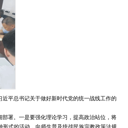
习近平总书记关于做好新时代党的统一战线工作的
细部署。一是要强化理论学习，提高政治站位，将
种形式的活动，向师生普及统战民族宗教政策法规