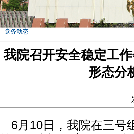
党务动态
我院召开安全稳定工作
形态分
6月10日，我院在三号