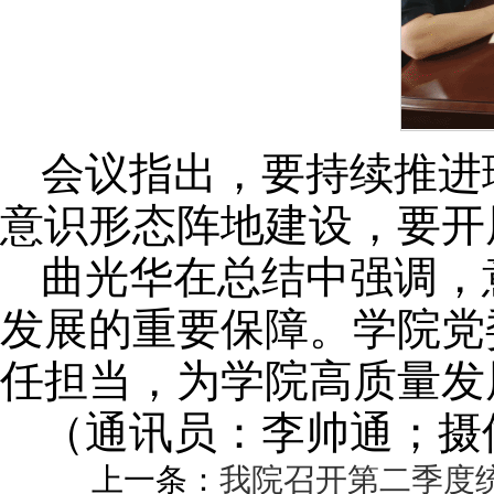
会议指出，要持续推进
意识形态阵地建设，要开
曲光华在总结中强调，
发展的重要保障。学院党
任担当，为学院高质量发
（通讯员：李帅通；摄
上一条：
我院召开第二季度