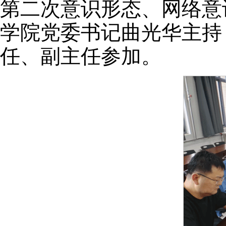
第二次意识形态、网络意
学院党委书记曲光华主持
任、副主任参加。