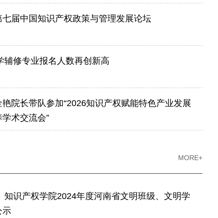
第七届中国知识产权政策与管理发展论坛
法学辅修专业报名人数再创新高
艳院长带队参加“2026知识产权赋能特色产业发展
学术交流会”
MORE+
ill英国、知识产权学院2024年度河南省文明班级、文明学
公示