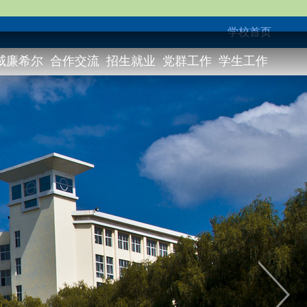
学校首页
威廉希尔
合作交流
招生就业
党群工作
学生工作