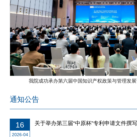
我院成功承办第六届中国知识产权政策与管理发展论
通知公告
关于举办第三届“中原杯”专利申请文件撰
16
2026-04