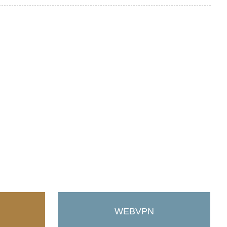
WEBVPN