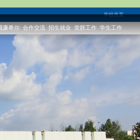
学校首页
威廉希尔
合作交流
招生就业
党群工作
学生工作