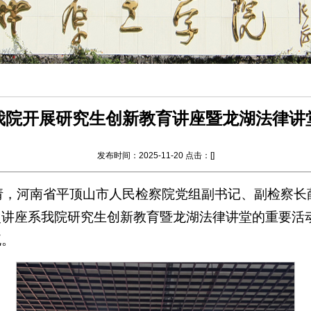
我院开展研究生创新教育讲座暨龙湖法律讲
发布时间：2025-11-20 点击：[
]
学院）邀请，河南省平顶山市人民检察院党组副书记、副检
系我院研究生创新教育暨龙湖法律讲堂的重要活动，由wi
流。