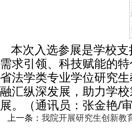
本次入选参展是学校支
需求引领、科技赋能的特
省法学类专业学位研究生
融汇纵深发展，助力学校
展。（通讯员：张金艳/
上一条：
我院开展研究生创新教