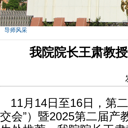
导师风采
我院院长王肃教授
11月14日至16日，
交会”）暨2025第二届