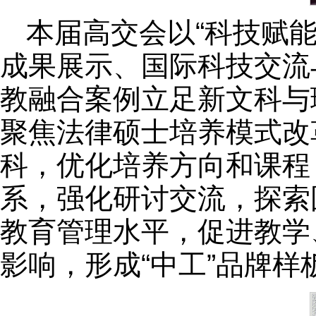
本届高交会以“科技赋
成果展示、国际科技交流
教融合案例立足新文科与
聚焦法律硕士培养模式改
科，优化培养方向和课程
系，强化研讨交流，探索
教育管理水平，促进教学
影响，形成“中工”品牌