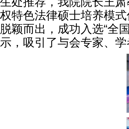
生处推荐，我院院长王肃
权特色法律硕士培养模式
脱颖而出，成功入选“全
示，吸引了与会专家、学