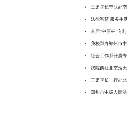
王肃院长带队赴南
法律智慧 服务生
首届“中原杯”专
我校举办郑州市中
社会工作系开展专
我院前往北京浩天
王肃院长一行赴北
郑州市中级人民法