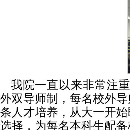
我院一直以来非常注重
外双导师制，每名校外导
条人才培养，从大一开始
选择，为每名本科生配备