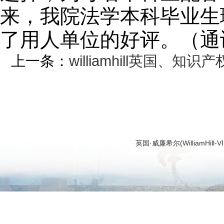
来，我院法学本科毕业生
了用人单位的好评。（通讯
上一条：
williamhill英国
英国·威廉希尔(WilliamHi