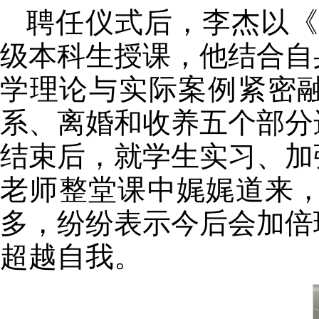
聘任仪式后，李杰以《
级本科生授课，他结合自
学理论与实际案例紧密融
系、离婚和收养五个部分
结束后，就学生实习、加
老师整堂课中娓娓道来
多，纷纷表示今后会加倍
超越自我。