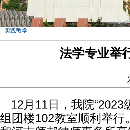
实践教学
法学专业举行
12月11日，我院“2
组团楼102教室顺利举