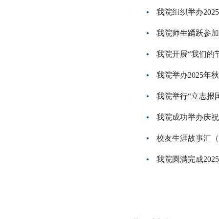
我院组织举办202
我院师生踊跃参加
我院开展“我们的
我院举办2025
我院举行“立志报
我院成功举办庆祝
校友生涯故事汇（
我院圆满完成20