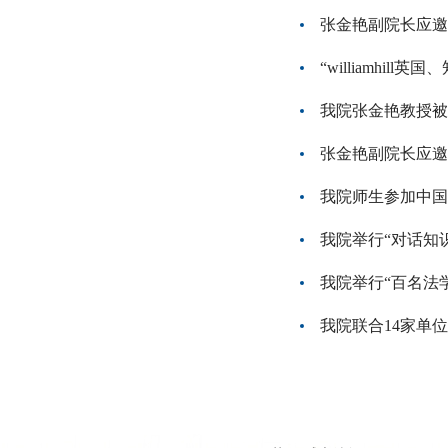
张金艳副院长应邀
“williamh
我院张金艳教授被
张金艳副院长应邀
我院师生参加中国
我院举行“对话知
我院举行“百名法
我院联合14家单