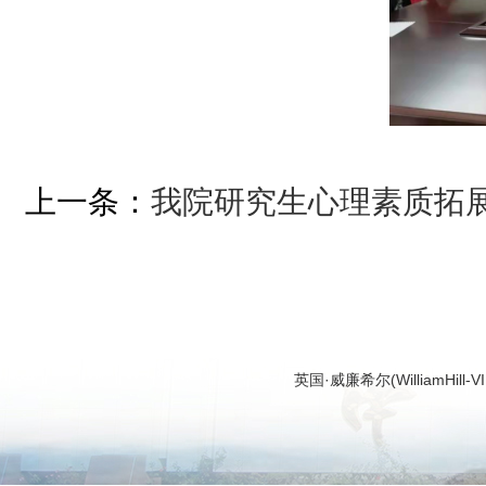
上一条：
我院研究生心理素质拓展
英国·威廉希尔(WilliamHi