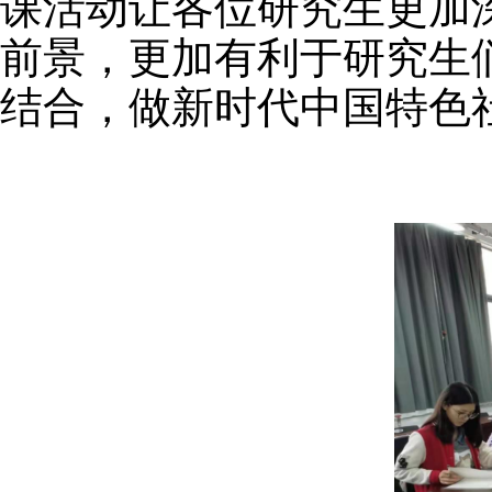
课活动让各位研究生更加
前景，更加有利于研究生
结合，做新时代中国特色