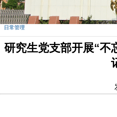
日常管理
研究生党支部开展“不