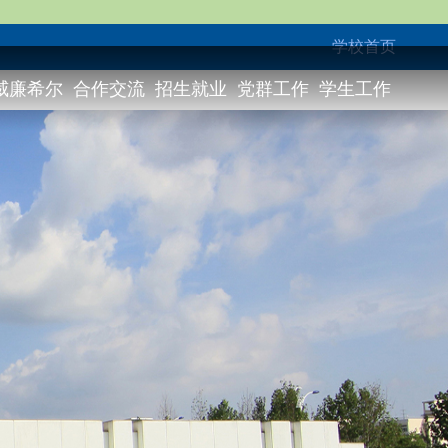
学校首页
威廉希尔
合作交流
招生就业
党群工作
学生工作