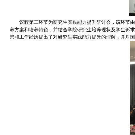
议程第二环节为研究生实践能力提升研讨会，该环节由王肃院
养方案和培养特色，并结合学院研究生培养现状及学生诉求
景和工作经历提出了对研究生实践能力提升的理解，并对国