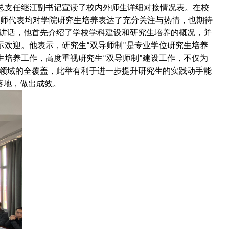
总支任继江副书记宣读了校内外师生详细对接情况表。在校
师代表均对学院研究生培养表达了充分关注与热情，也期待
讲话，他首先介绍了学校学科建设和研究生培养的概况，并
示欢迎。他表示，研究生
双导师制
是专业学位研究生培养
“
”
生培养工作，高度重视研究生
双导师制
建设工作，不仅为
“
”
领域的全覆盖，此举有利于进一步提升研究生的实践动手能
落地，做出成效。