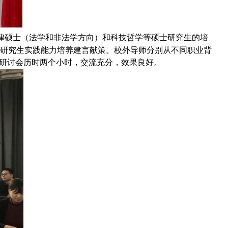
律硕士（法学和非法学方向）和科技哲学等硕士研究生的培
研究生实践能力培养建言献策。校外导师分别从不同职业背
研讨会历时两个小时，交流充分，效果良好。