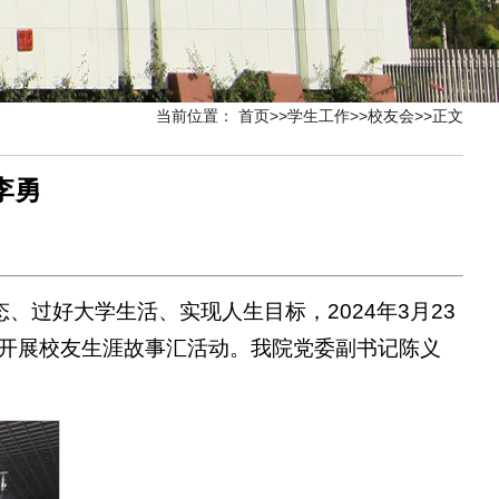
当前位置：
首页
>>
学生工作
>>
校友会
>>
正文
李勇
过好大学生活、实现人生目标，2024年3月23
校开展校友生涯故事汇活动。我院党委副书记陈义