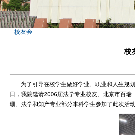
校友会
校
为了引导在校学生做好学业、职业和人生规划
日，我院邀请2006届法学专业校友、北京市百
珊、法学和知产专业部分本科学生参加了此次活