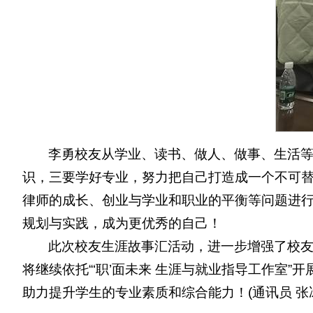
李勇校友从学业、读书、做人、做事、生活
识，三要学好专业，努力把自己打造成一个不可
律师的成长、创业与学业和职业的平衡等问题进
规划与实践，成为更优秀的自己！
此次校友生涯故事汇活动，进一步增强了校
将继续依托“‘职’面未来 生涯与就业指导工作室
助力提升学生的专业素质和综合能力！(通讯员 张冰玥