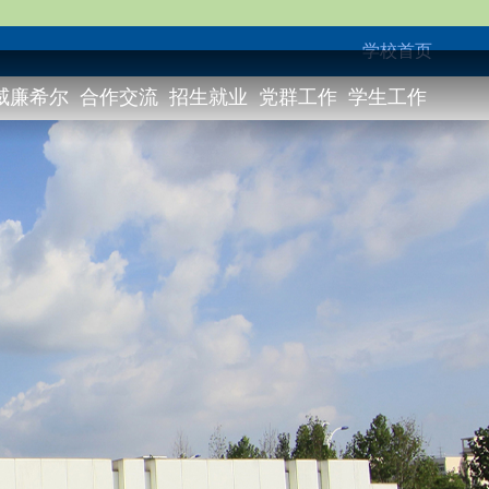
学校首页
威廉希尔
合作交流
招生就业
党群工作
学生工作