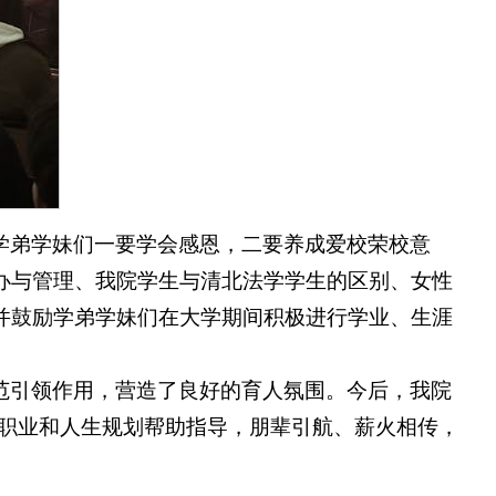
学弟学妹们一要学会感恩，二要养成爱校荣校意
办与管理、我院学生与清北法学学生的区别、女性
并鼓励学弟学妹们在大学期间积极进行学业、生涯
范引领作用，营造了良好的育人氛围。今后，我院
业、职业和人生规划帮助指导，朋辈引航、薪火相传，