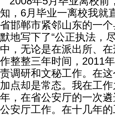
2008年5月毕业离校
知，6月毕业一离校我就
省邯郸市紧邻山东的一个
默地写下了“公正执法，
中，无论是在派出所、在
作整整三年时间，201
责调研和文秘工作。在这
加点却是常态。我在工作
年，在省公安厅的一次遴
公安厅工作。在十几年的