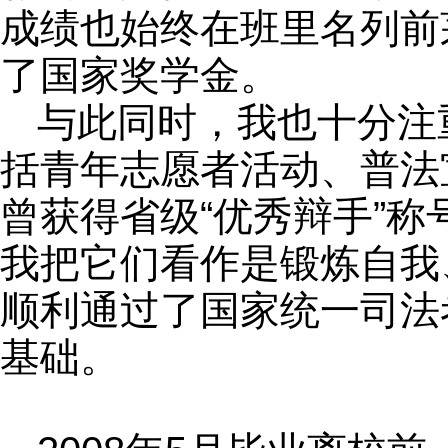
成绩也始终在班里名列前
了国家奖学金。
与此同时，我也十分注
括青年志愿者活动、普法
曾获得省级“优秀辩手”
我把它们看作是锻炼自我
顺利通过了国家统一司法
基础。