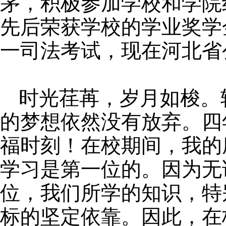
茅，积极参加学校和学院
先后荣获学校的学业奖学
一司法考试，现在河北省
时光荏苒，岁月如梭。
的梦想依然没有放弃。四
福时刻！在校期间，我的
学习是第一位的。因为无
位，我们所学的知识，特
标的坚定依靠。因此，在