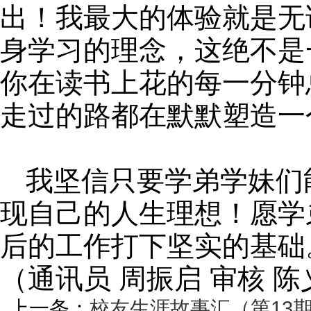
出！我最大的体验就是无
身学习的理念，这绝不是
你在读书上花的每一分钟
走过的路都在默默塑造一
我坚信只要学弟学妹们
现自己的人生理想！愿学
后的工作打下坚实的基础
（通讯员 周振启 审核 
上一条：
校友生涯故事汇（第13期