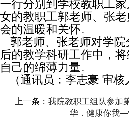
一行分别到学校教职工家
女的教职工郭老师、张老
会的温暖和关怀。
郭老师、张老师对学院
后的教学科研工作中，将
自己的绵薄力量。
（通讯员：李志豪 审核
上一条：
我院教职工组队参加
华，健康你我—w