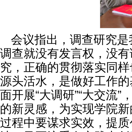
会议指出，调查研究是
调查就没有发言权，没有
究，正确的贯彻落实同样
源头活水，是做好工作的
面开展“大调研”“大交流
的新灵感，为实现学院新
过程中要谋求实效，提质