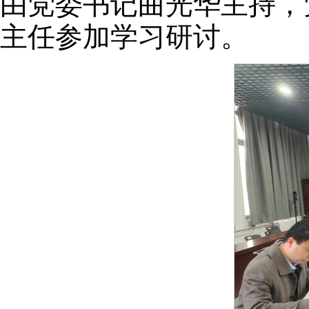
由党委书记曲光华主持，
主任参加学习研讨。