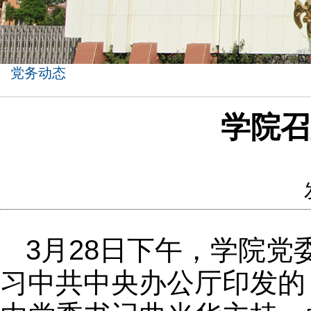
党务动态
学院召
3月28日下午，学院党
习中共中央办公厅印发的