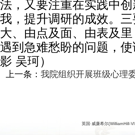
法，又要注重在实践中创
我，提升调研的成效。三
大、由点及面、由表及里
遇到急难愁盼的问题，使
影 吴珂）
上一条：
我院组织开展班级心理
英国·威廉希尔(WilliamHi