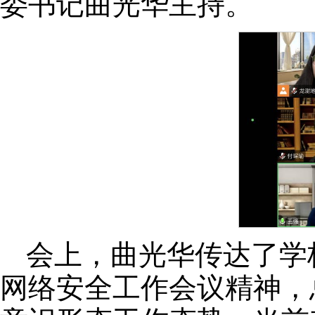
委书记曲光华主持。
会上，曲光华传达了学
网络安全工作会议精神，