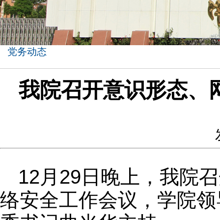
党务动态
我院召开意识形态、
12月29日晚上，我
络安全工作会议，学院领