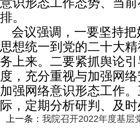
意识形态工作态势、当前
排。
会议强调，一要坚持把
思想统一到党的二十大精
务上来。二要紧抓舆论引
度，充分重视与加强网络
加强网络意识形态工作。
际，定期分析研判、及时
上一条：
我院召开2022年度基