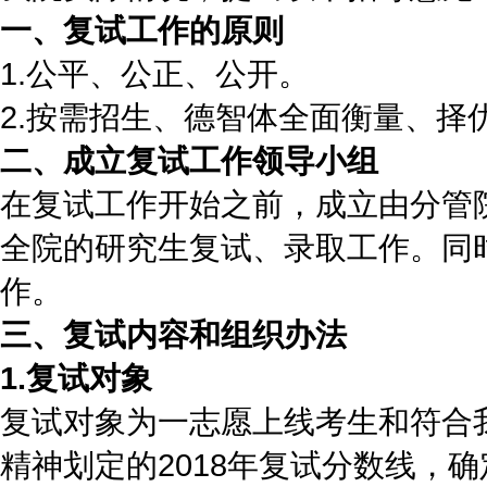
一、复试工作的原则
1.公平、公正、公开。
2.按需招生、德智体全面衡量、择
二、成立复试工作领导小组
在复试工作开始之前，成立由分管
全院的研究生复试、录取工作。同
作。
三、复试内容和组织办法
1.复试对象
复试对象为一志愿上线考生和符合
精神划定的2018年复试分数线，