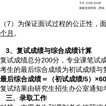
下午 13:00-16:00
体检安排时间（周末
（7）为保证面试过程的公正性，
个月
。
3、复试成绩与综合成绩计算
复试成绩总分200分，专业课笔试成
考生的最后综合成绩为初试成绩与
最后综合成绩＝（初试成绩/5）×60
复试结果由研究生招生办公室通知
三、录取工作