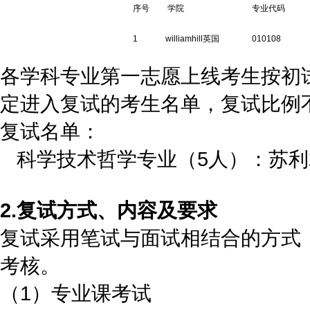
序号
学院
专业代码
1
williamhill英国
010108
各学科专业第一志愿上线考生按初
定进入复试的考生名单，复试比例不超
复试名单：
科学技术哲学专业（5人）：苏利
2.复试方式
、内容及要求
复试采用笔试与面试相结合的方式
考核。
（1）专业课考试