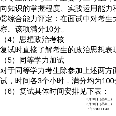
向知识的掌握程度、实践运用能力
②综合能力评定：在面试中对考生
察。该项满分10分。
（4）思想政治考核
复试时直接了解考生的政治思想表
（5）同等学力加试
对于同等学力考生除参加上述两方
试，时间各3个小时，满分均为10
（6）复试具体时间安排见下表：
3月28日（星期三）
3月28日（星期三）
上午 9:00-11:30