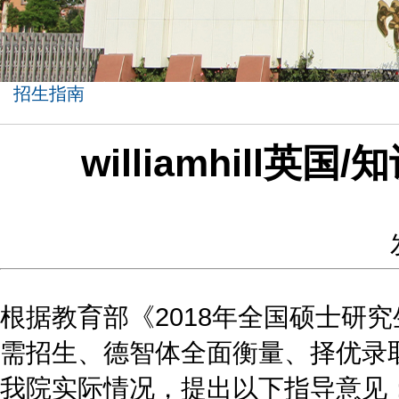
招生指南
williamhill
根据教育部《2018年全国硕士研究
需招生、德智体全面衡量、择优录取
我院实际情况，提出以下指导意见