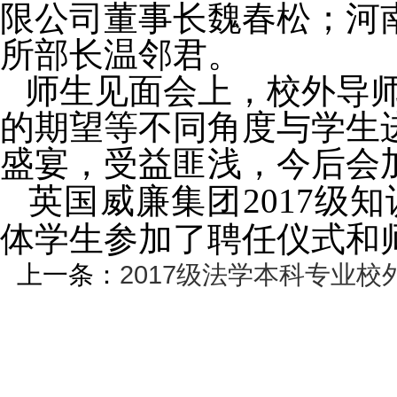
限公司董事长
魏春松
；河
所部长温邻君
。
师生见面会上，校外导
的期望等不同角度与学生
盛宴，受益匪浅，今后会
英国威廉集团
2017级
体学生参加了聘任仪式和
上一条：
2017级法学本科专业