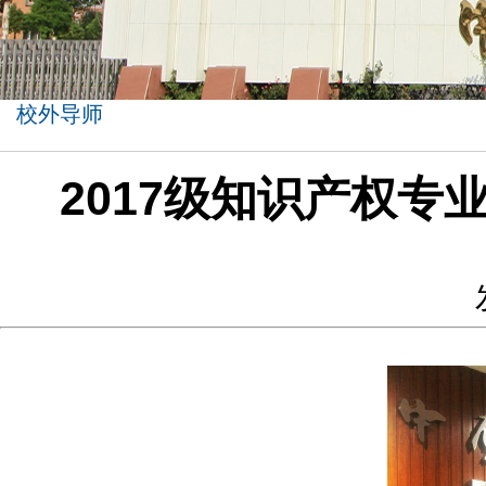
校外导师
2017级知识产权