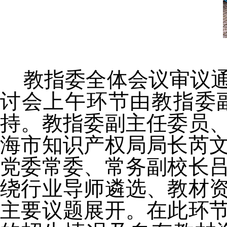
教指委全体会议审议
讨会上午环节由教指委
持。教指委副主任委员
海市知识产权局局长芮
党委常委、常务副校长
绕行业导师遴选、教材
主要议题展开
。
在此环