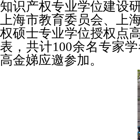
知识产权专业学位建设
上海市教育委员会、上海
权硕士专业学位授权点
表，共计100余名专家学
高金娣
应邀参加。