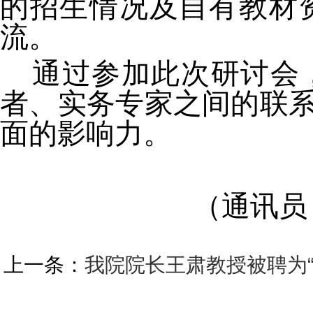
的招生情况
及自有
教材
流。
通过参加此次研讨会
者、实务专家之间的
联
面的影响力。
（通讯员
上一条：
我院院长王肃教授被聘为