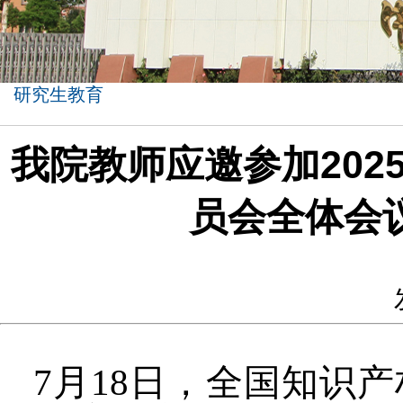
研究生教育
我院教师应邀参加20
员会全体会
7月18日，全国知识