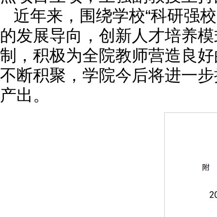
近年来，围绕学校“科研强
的发展导向，创新人才培养模
制，积极为全院教师营造良好
不断积聚，学院今后将进一步
产出。