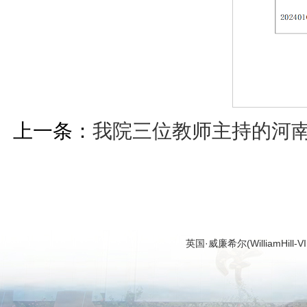
上一条：
我院三位教师主持的河南
英国·威廉希尔(WilliamHi