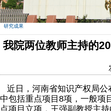
研究成果
我院两位教师主持的2
近日，河南省知识产权局公
中包括重点项目8项，一般项
点项目立项，王强副教授主持