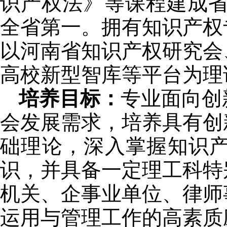
识产权法》等课程建成省
全省第一。拥有知识产权
以河南省知识产权研究会
高校新型智库等平台为理
培养目标：
专业面向创
会发展需求，培养具有创
础理论，深入掌握知识
识，并具备一定理工科特
机关、企事业单位、律师
运用与管理工作的高素质