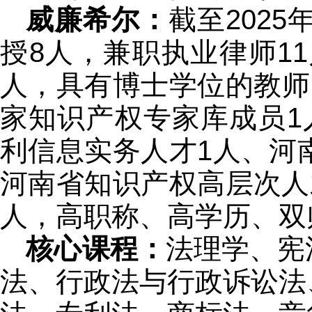
威廉希尔：
截至202
授8人，兼职执业律师1
人，具有博士学位的教师
家知识产权专家库成员1
利信息实务人才1人、河
河南省知识产权高层次人
人，高职称、高学历、双
核心课程：
法理学、宪
法、行政法与行政诉讼法