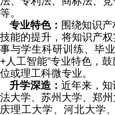
法、专利法、商标法、竞
等。
专业特色：
围绕知识产
技能的提升，将知识产权
事与学生科研训练、毕业
+人工智能”专业特色，
位或理工科微专业。
升学深造：
近年来，知
法大学、苏州大学、郑州
庆理工大学、河北大学