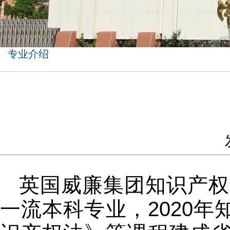
专业介绍
英国威廉集团知识产权专
一流本科专业，2020