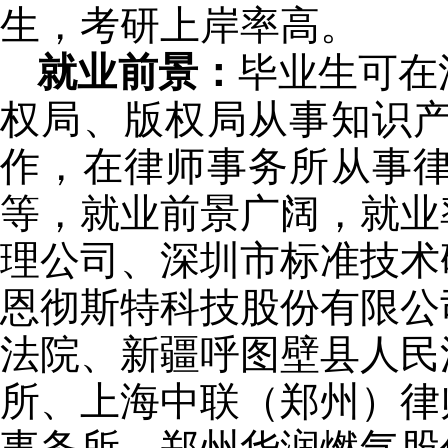
生，考研上岸率高。
就业前景：
毕业生可在
权局、版权局从事知识
作，在律师事务所从事
等，就业前景广阔，就业
理公司、深圳市标准技术
恩彻斯特科技股份有限公
法院、新疆呼图壁县人民
所、上海中联（郑州）律