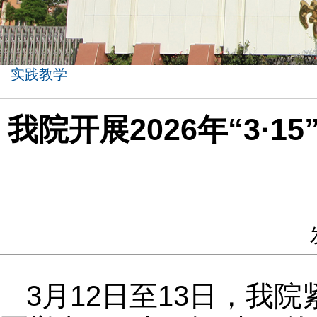
实践教学
我院开展2026年“3
3月12日至13日，我