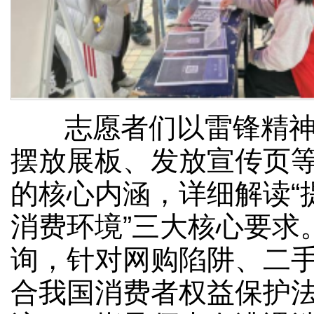
志愿者们以雷锋精神为
摆放展板、发放宣传页等
的核心内涵，详细解读“
消费环境”三大核心要求
询，针对网购陷阱、二
合我国消费者权益保护