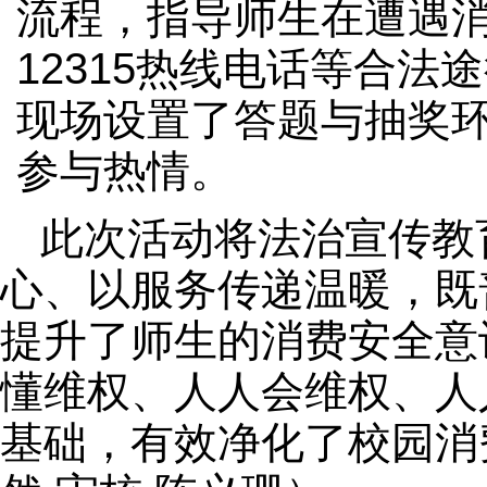
流程，指导师生在遭遇消
12315热线电话等合
现场设置了答题与抽奖
参与热情。
此次活动将法治宣传教
心、以服务传递温暖，既
提升了师生的消费安全意
懂维权、人人会维权、人
基础，有效净化了校园消费