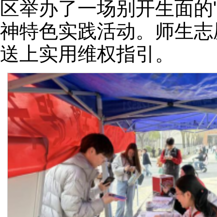
区举办了一场别开生面的"
神特色实践活动。师生志
送上实用维权指引。