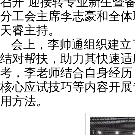
召开“迎接转专业新生暨
分工会主席李志豪和全体
天睿主持。
会上，李帅通组织建立
结对帮扶，助力其快速适
考，李老师结合自身经历
核心应试技巧等内容开展
用方法。