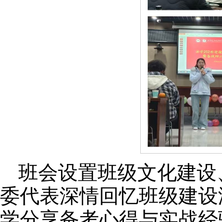
班会设置班级文化建设
委代表深情回忆班级建设
学分享备考心得与实战经