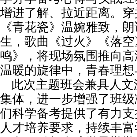
增进了解、拉近距离。穿
《青花瓷》温婉雅致，朗
生，歌曲《过火》《落空
鸣》，将现场氛围推向高
温暖的旋律中，青春理想
此次主题班会兼具人文
集体，进一步增强了班级
们科学备考提供了有力支
人才培养要求，持续丰富