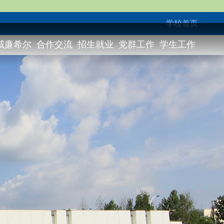
学校首页
威廉希尔
合作交流
招生就业
党群工作
学生工作