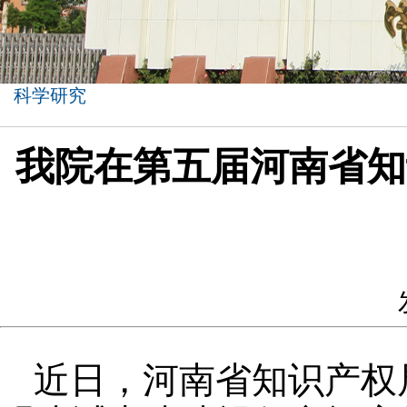
科学研究
我院在第五届河南省知
近日，河南省知识产权