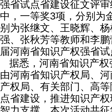
强省试点省建设征文评审
中，一等奖3项，分别为
别为张继文、王晓辉、杨
强、张秋芳等教师和李鹏
届河南省知识产权强省试
据悉，河南省知识产权
由河南省知识产权局、河
产权局、有关部门、高等
点省建设，推进知识产权
智力支撑。本次活动共征