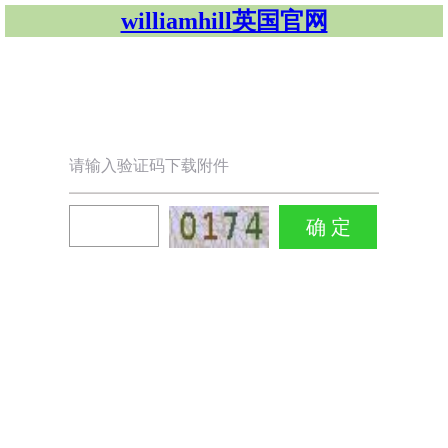
williamhill英国官网
请输入验证码下载附件